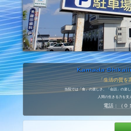
「生活の質を
当院では「食」の楽しさ、「会話」の楽し
人間の生きる力を支
電話：（０